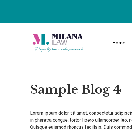
Home
Sample Blog 4
Lorem ipsum dolor sit amet, consectetur adipiscin
in pharetra congue, tortor libero ullamcorper leo,
Quisque euismod rhoncus facilisis. Duis commodo 